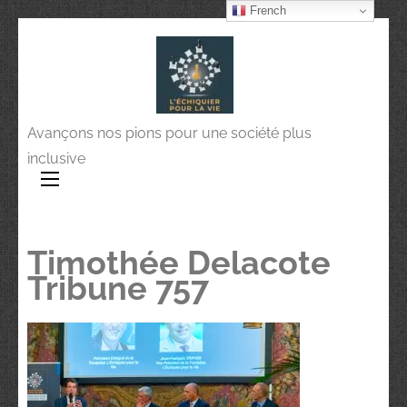
French
Avançons nos pions pour une société plus
inclusive
Timothée Delacote
Tribune 757