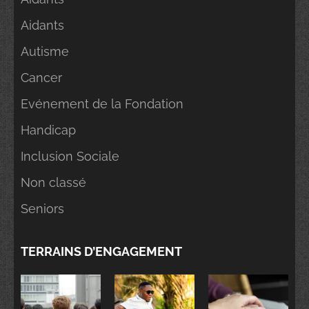
Aidants
Autisme
Cancer
Evénement de la Fondation
Handicap
Inclusion Sociale
Non classé
Seniors
TERRAINS D’ENGAGEMENT