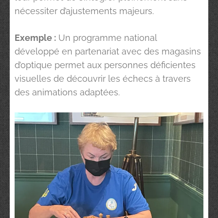
nécessiter d’ajustements majeurs.
Exemple :
Un programme national
développé en partenariat avec des magasins
d’optique permet aux personnes déficientes
visuelles de découvrir les échecs à travers
des animations adaptées.