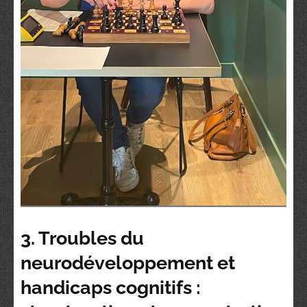
3. Troubles du
neurodéveloppement et
handicaps cognitifs :