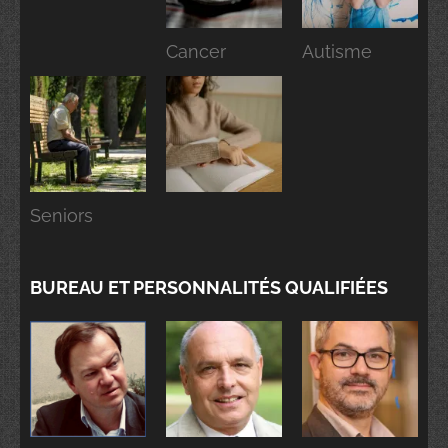
Cancer
Autisme
Seniors
BUREAU ET PERSONNALITÉS QUALIFIÉES