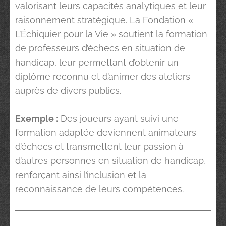
valorisant leurs capacités analytiques et leur
raisonnement stratégique. La Fondation «
L’Échiquier pour la Vie » soutient la formation
de professeurs d’échecs en situation de
handicap, leur permettant d’obtenir un
diplôme reconnu et d’animer des ateliers
auprès de divers publics.
Exemple :
Des joueurs ayant suivi une
formation adaptée deviennent animateurs
d’échecs et transmettent leur passion à
d’autres personnes en situation de handicap,
renforçant ainsi l’inclusion et la
reconnaissance de leurs compétences.