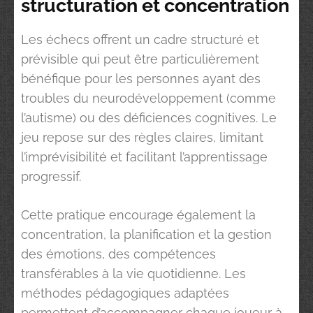
structuration et concentration
Les échecs offrent un cadre structuré et
prévisible qui peut être particulièrement
bénéfique pour les personnes ayant des
troubles du neurodéveloppement (comme
l’autisme) ou des déficiences cognitives. Le
jeu repose sur des règles claires, limitant
l’imprévisibilité et facilitant l’apprentissage
progressif.
Cette pratique encourage également la
concentration, la planification et la gestion
des émotions, des compétences
transférables à la vie quotidienne. Les
méthodes pédagogiques adaptées
permettent d’accompagner chaque joueur à