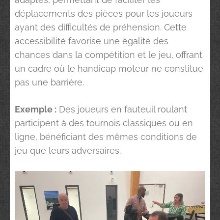
déplacements des pièces pour les joueurs
ayant des difficultés de préhension. Cette
accessibilité favorise une égalité des
chances dans la compétition et le jeu, offrant
un cadre où le handicap moteur ne constitue
pas une barrière.
Exemple :
Des joueurs en fauteuil roulant
participent à des tournois classiques ou en
ligne, bénéficiant des mêmes conditions de
jeu que leurs adversaires.