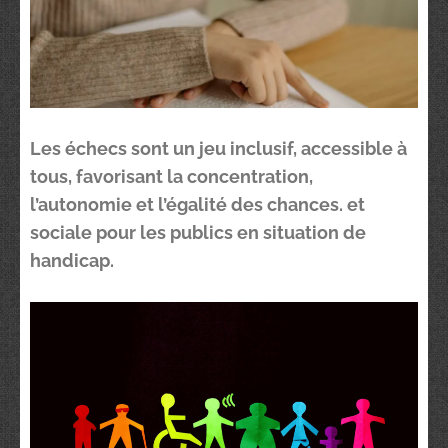
Les échecs sont un jeu inclusif, accessible à
tous, favorisant la concentration,
l’autonomie et l’égalité des chances. et
sociale pour les publics en situation de
handicap.