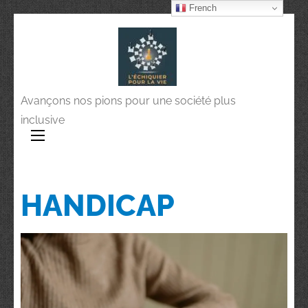
French
Avançons nos pions pour une société plus
inclusive
HANDICAP