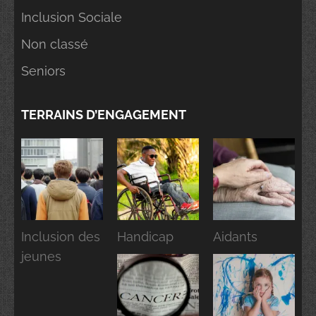
Inclusion Sociale
Non classé
Seniors
TERRAINS D’ENGAGEMENT
Inclusion des
Handicap
Aidants
jeunes