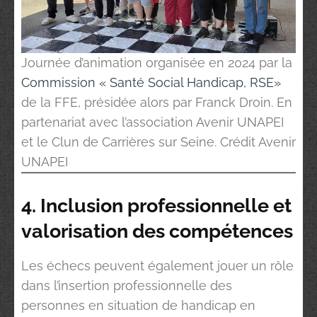
Journée d’animation organisée en 2024 par la
Commission « Santé Social Handicap, RSE»
de la FFE, présidée alors par Franck Droin. En
partenariat avec l’association Avenir UNAPEI
et le Clun de Carrières sur Seine. Crédit Avenir
UNAPEI
4. Inclusion professionnelle et
valorisation des compétences
Les échecs peuvent également jouer un rôle
dans l’insertion professionnelle des
personnes en situation de handicap en