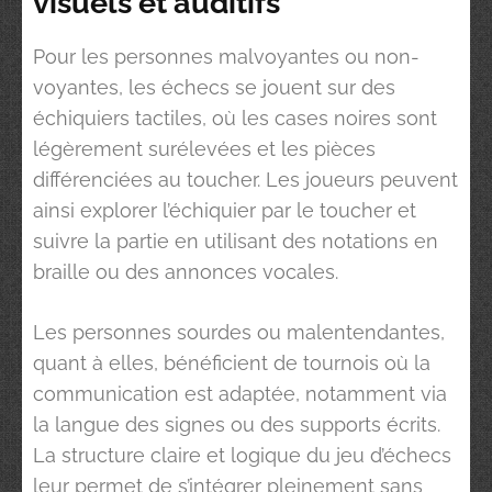
visuels et auditifs
Pour les personnes malvoyantes ou non-
voyantes, les échecs se jouent sur des
échiquiers tactiles, où les cases noires sont
légèrement surélevées et les pièces
différenciées au toucher. Les joueurs peuvent
ainsi explorer l’échiquier par le toucher et
suivre la partie en utilisant des notations en
braille ou des annonces vocales.
Les personnes sourdes ou malentendantes,
quant à elles, bénéficient de tournois où la
communication est adaptée, notamment via
la langue des signes ou des supports écrits.
La structure claire et logique du jeu d’échecs
leur permet de s’intégrer pleinement sans