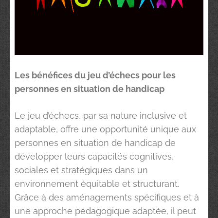
Les bénéfices du jeu d’échecs pour les
personnes en situation de handicap
Le jeu d’échecs, par sa nature inclusive et
adaptable, offre une opportunité unique aux
personnes en situation de handicap de
développer leurs capacités cognitives,
sociales et stratégiques dans un
environnement équitable et structurant.
Grâce à des aménagements spécifiques et à
une approche pédagogique adaptée, il peut