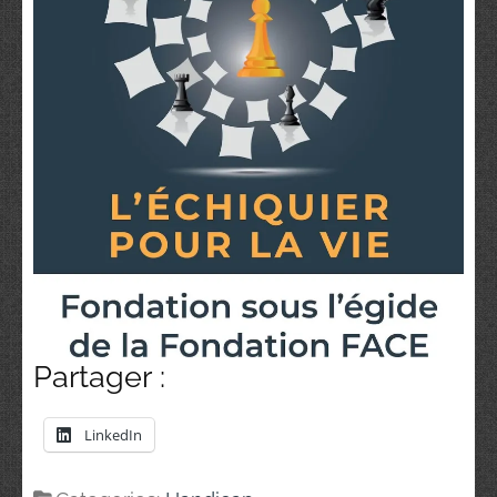
Partager :
LinkedIn