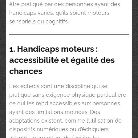
être pratiqué par des personnes ayant des
handicaps variés, qu’ils soient moteurs,
sensoriels ou cognitifs.
1. Handicaps moteurs :
accessibilité et égalité des
chances
Les échecs sont une discipline qui se
pratique sans exigence physique particulière,
ce qui les rend accessibles aux personnes
ayant des limitations motrices. Des
adaptations existent, comme l’utilisation de
dispositifs numériques ou d’échiquiers
adaptés, permettant de faciliter les