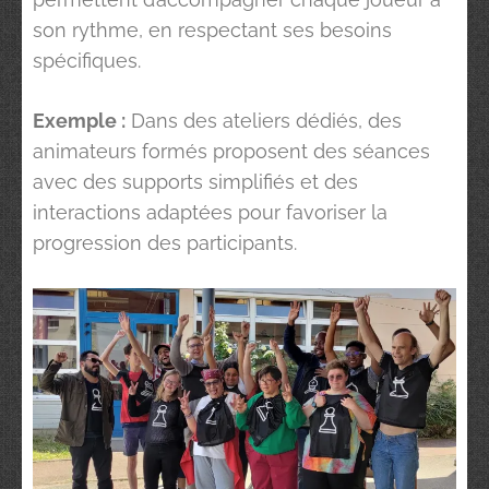
son rythme, en respectant ses besoins
spécifiques.
Exemple :
Dans des ateliers dédiés, des
animateurs formés proposent des séances
avec des supports simplifiés et des
interactions adaptées pour favoriser la
progression des participants.