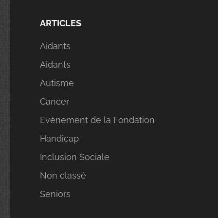
ARTICLES
Aidants
Aidants
Autisme
Cancer
Evénement de la Fondation
Handicap
Inclusion Sociale
Non classé
Seniors