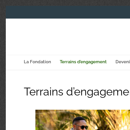
La Fondation
Terrains d’engagement
Deven
Terrains d’engageme