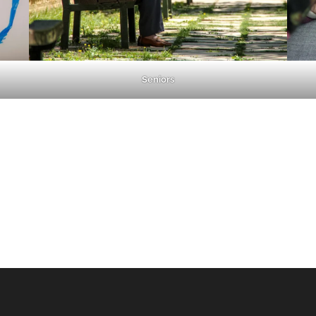
Seniors