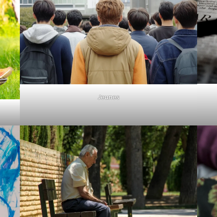
Jeunes