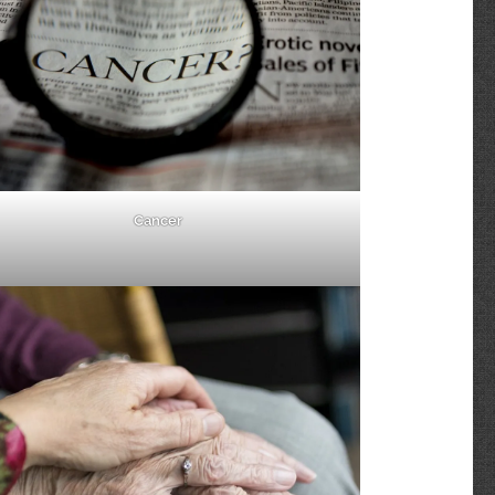
Cancer