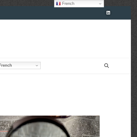
French
rench