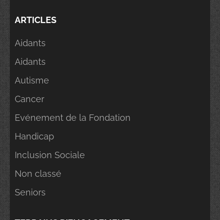
ARTICLES
Aidants
Aidants
Autisme
Cancer
Evénement de la Fondation
Handicap
Inclusion Sociale
Non classé
Seniors