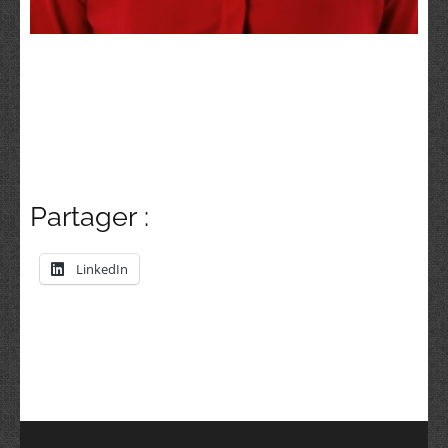
Partager :
LinkedIn