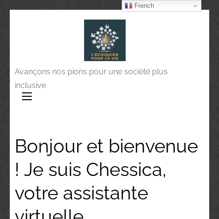
French
Avançons nos pions pour une société plus
inclusive
Bonjour et bienvenue
! Je suis Chessica,
votre assistante
virtuelle