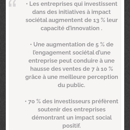
• Les entreprises qui investissent
dans des initiatives à impact
sociétal augmentent de
13 % leur
capacité d’innovation
.
• Une augmentation de
5 %
de
l’engagement sociétal d’une
entreprise peut conduire à une
hausse des ventes de
7 à 10 %
grâce à une meilleure perception
du public.
•
70 % des investisseurs
préfèrent
soutenir des entreprises
démontrant un impact social
positif.