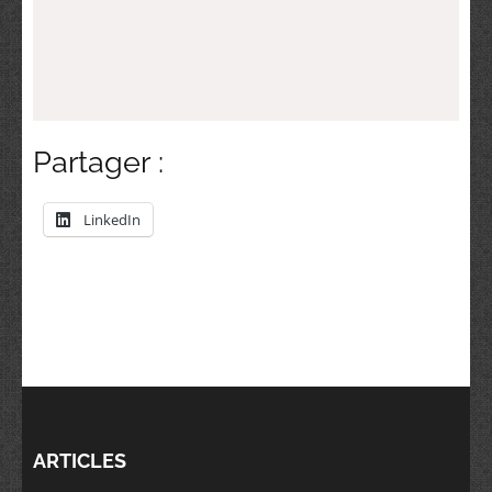
Partager :
LinkedIn
ARTICLES