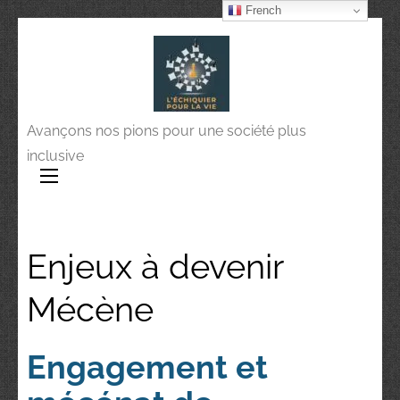
French
Avançons nos pions pour une société plus
inclusive
Enjeux à devenir
Mécène
Engagement et