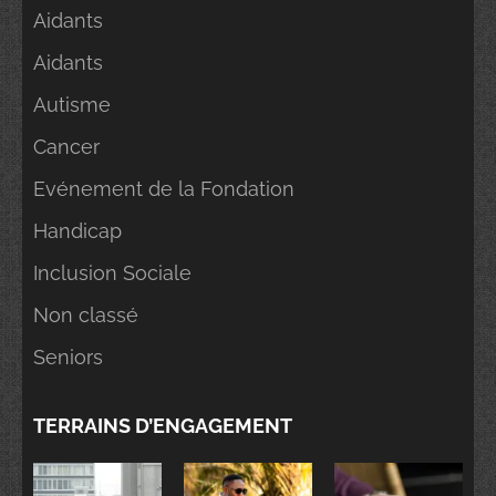
Aidants
Aidants
Autisme
Cancer
Evénement de la Fondation
Handicap
Inclusion Sociale
Non classé
Seniors
TERRAINS D’ENGAGEMENT