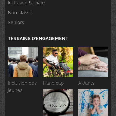
Inclusion Sociale
Non classé
Seniors
TERRAINS D’ENGAGEMENT
Inclusion des
Handicap
Aidants
jeunes