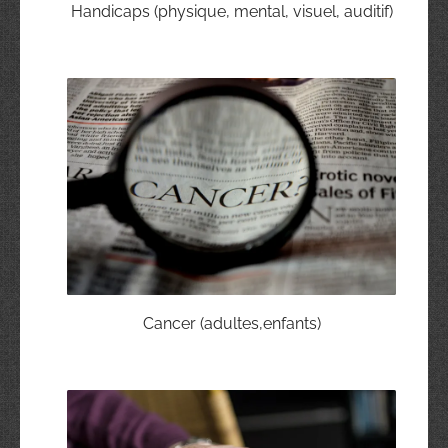
Handicaps (physique, mental, visuel, auditif)
Cancer (adultes,enfants)