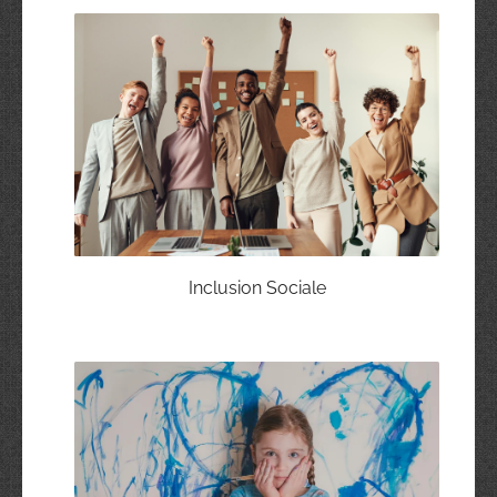
Inclusion Sociale