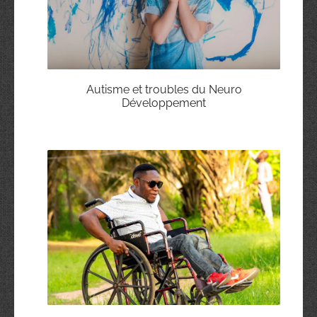
Autisme et troubles du Neuro
Développement