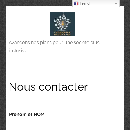
French
Avançons nos pions pour une société plus
inclusive
Nous contacter
Prénom et NOM
*