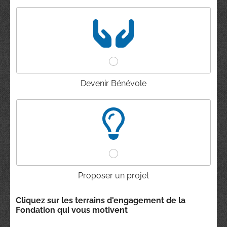
Devenir Bénévole
Proposer un projet
Cliquez sur les terrains d'engagement de la
Fondation qui vous motivent