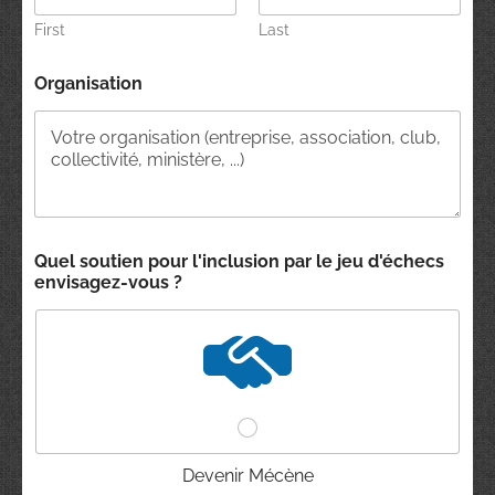
First
Last
Organisation
Quel soutien pour l'inclusion par le jeu d'échecs
envisagez-vous ?
Devenir Mécène