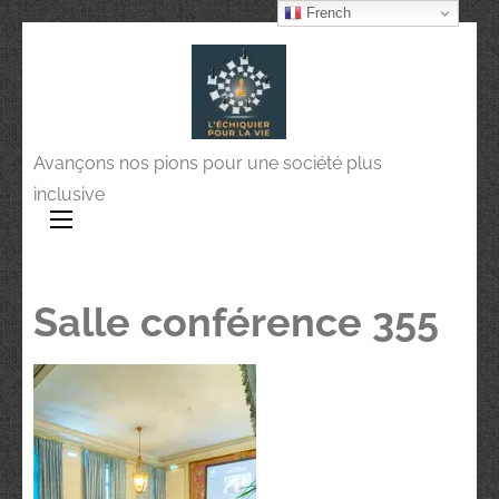
French
Avançons nos pions pour une société plus
inclusive
Salle conférence 355