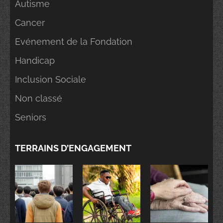
Autisme
Cancer
Evénement de la Fondation
Handicap
Inclusion Sociale
Non classé
Seniors
TERRAINS D’ENGAGEMENT