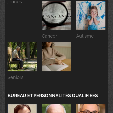
jeunes
Cancer
Autisme
Seniors
BUREAU ET PERSONNALITÉS QUALIFIÉES