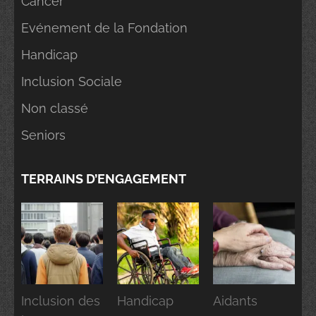
Cancer
Evénement de la Fondation
Handicap
Inclusion Sociale
Non classé
Seniors
TERRAINS D’ENGAGEMENT
Inclusion des
Handicap
Aidants