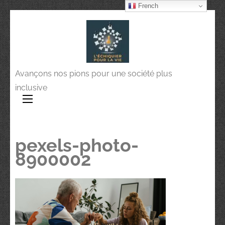
French
Avançons nos pions pour une société plus
inclusive
pexels-photo-
8900002