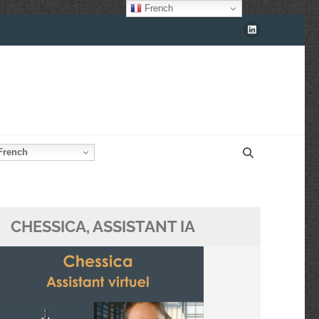
French
rench
CHESSICA, ASSISTANT IA