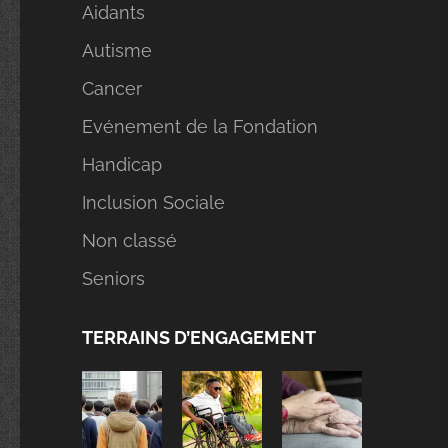
Aidants
Autisme
Cancer
Evénement de la Fondation
Handicap
Inclusion Sociale
Non classé
Seniors
TERRAINS D’ENGAGEMENT