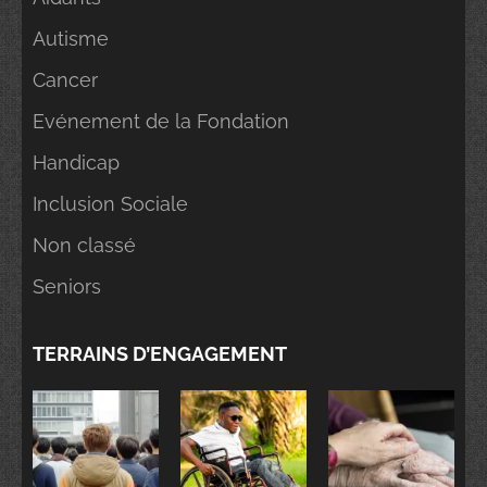
Autisme
Cancer
Evénement de la Fondation
Handicap
Inclusion Sociale
Non classé
Seniors
TERRAINS D’ENGAGEMENT