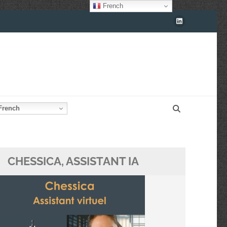
French
rench
CHESSICA, ASSISTANT IA