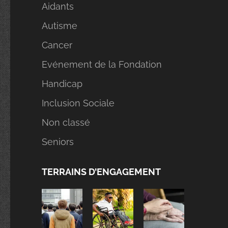
Aidants
Autisme
Cancer
Evénement de la Fondation
Handicap
Inclusion Sociale
Non classé
Seniors
TERRAINS D’ENGAGEMENT