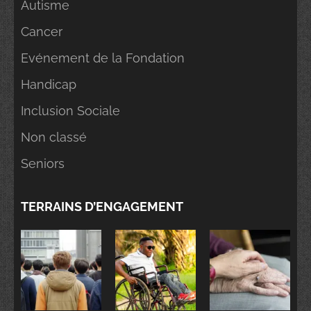
Autisme
Cancer
Evénement de la Fondation
Handicap
Inclusion Sociale
Non classé
Seniors
TERRAINS D’ENGAGEMENT