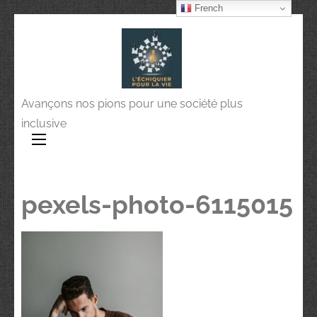
French
Avançons nos pions pour une société plus
inclusive
pexels-photo-6115015