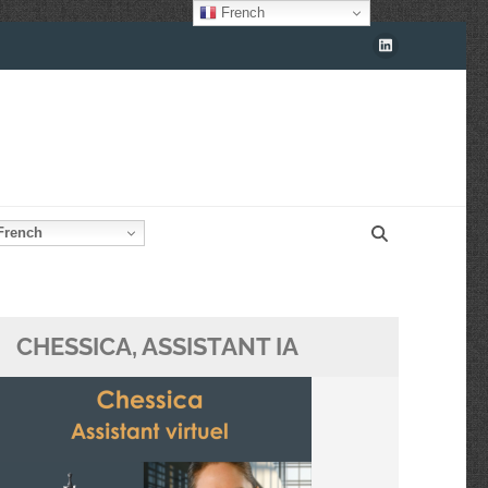
French
rench
CHESSICA, ASSISTANT IA