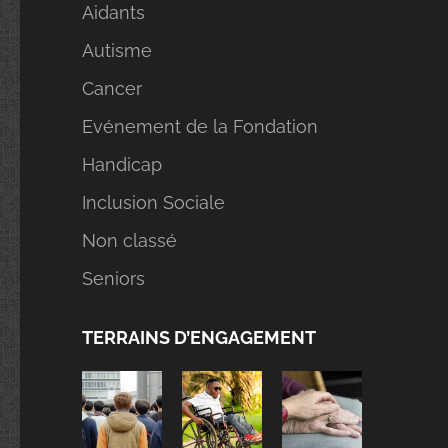
Aidants
Autisme
Cancer
Evénement de la Fondation
Handicap
Inclusion Sociale
Non classé
Seniors
TERRAINS D’ENGAGEMENT