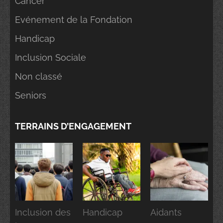
Cancer
Evénement de la Fondation
Handicap
Inclusion Sociale
Non classé
Seniors
TERRAINS D’ENGAGEMENT
Inclusion des
Handicap
Aidants