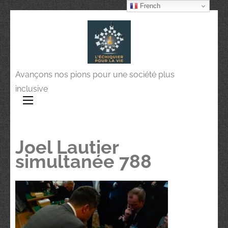
French
Avançons nos pions pour une société plus
inclusive
Joel Lautier
simultanée 788