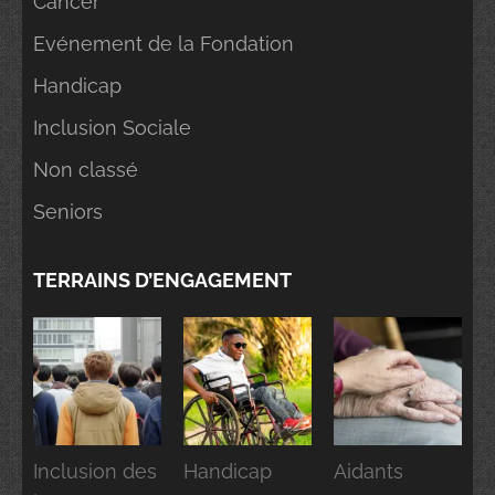
Cancer
Evénement de la Fondation
Handicap
Inclusion Sociale
Non classé
Seniors
TERRAINS D’ENGAGEMENT
Inclusion des
Handicap
Aidants