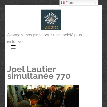
French
Avançons nos pions pour une société plus
inclusive
Joel Lautier
simultanée 770