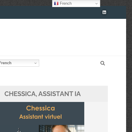
French
rench
CHESSICA, ASSISTANT IA