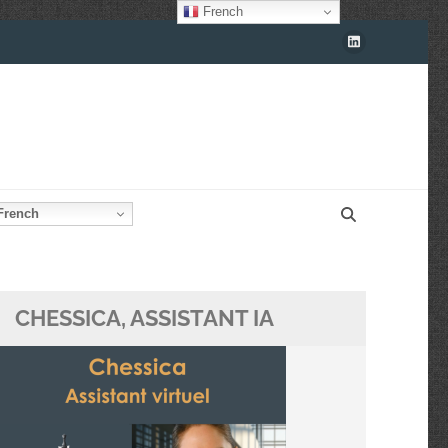
French
rench
CHESSICA, ASSISTANT IA