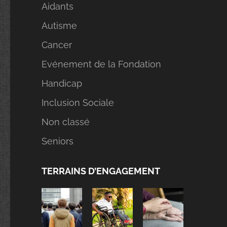
Aidants
Autisme
Cancer
Evénement de la Fondation
Handicap
Inclusion Sociale
Non classé
Seniors
TERRAINS D’ENGAGEMENT