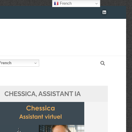
French
rench
CHESSICA, ASSISTANT IA