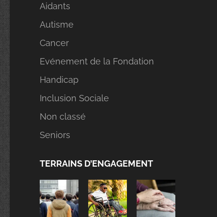
Aidants
Autisme
Cancer
Evénement de la Fondation
Handicap
Inclusion Sociale
Non classé
Seniors
TERRAINS D’ENGAGEMENT