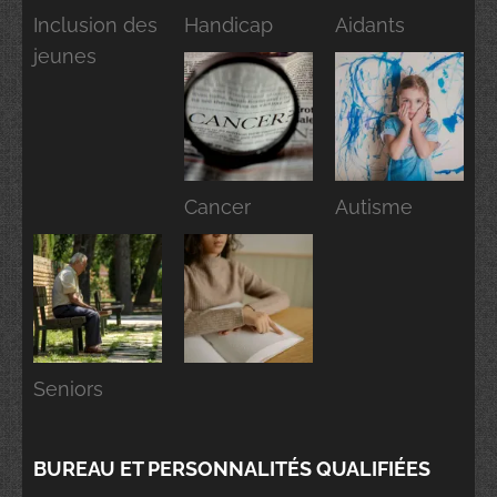
Inclusion des
Handicap
Aidants
jeunes
Cancer
Autisme
Seniors
BUREAU ET PERSONNALITÉS QUALIFIÉES