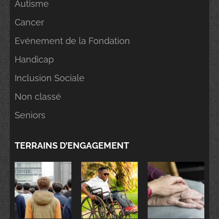
Autisme
Cancer
Evénement de la Fondation
Handicap
Inclusion Sociale
Non classé
Seniors
TERRAINS D’ENGAGEMENT