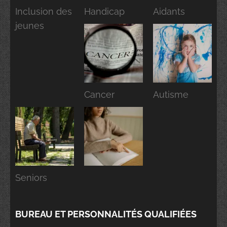
Inclusion des
Handicap
Aidants
jeunes
Cancer
Autisme
Seniors
BUREAU ET PERSONNALITÉS QUALIFIÉES