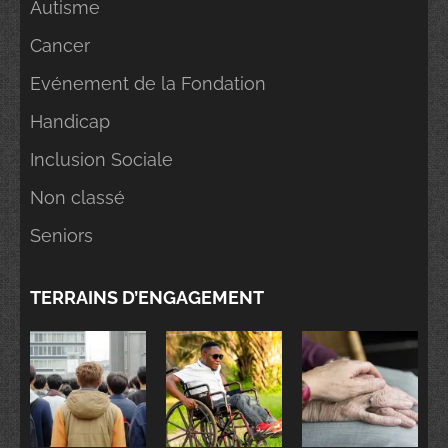
Autisme
Cancer
Evénement de la Fondation
Handicap
Inclusion Sociale
Non classé
Seniors
TERRAINS D’ENGAGEMENT