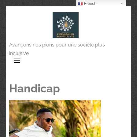
French
Avançons nos pions pour une société plus
inclusive
Handicap