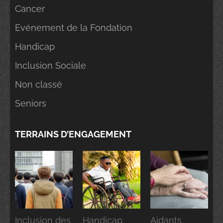
Cancer
Evénement de la Fondation
Handicap
Inclusion Sociale
Non classé
Seniors
TERRAINS D’ENGAGEMENT
Inclusion des
Handicap
Aidants