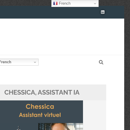
French
rench
CHESSICA, ASSISTANT IA