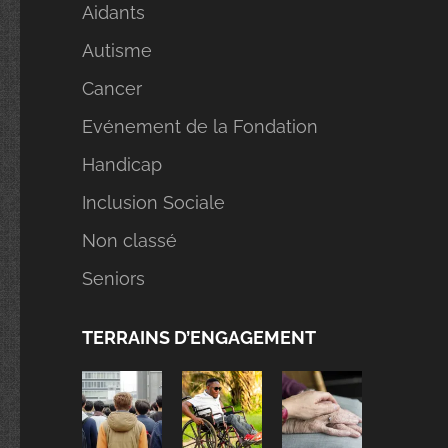
Aidants
Autisme
Cancer
Evénement de la Fondation
Handicap
Inclusion Sociale
Non classé
Seniors
TERRAINS D’ENGAGEMENT