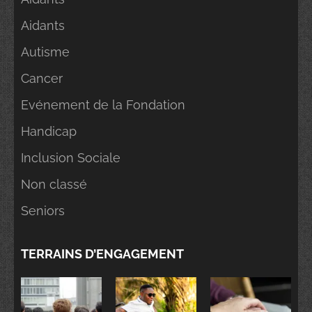
Aidants
Autisme
Cancer
Evénement de la Fondation
Handicap
Inclusion Sociale
Non classé
Seniors
TERRAINS D’ENGAGEMENT