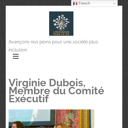
French
Avançons nos pions pour une société plus
inclusive
Virginie Dubois,
Membre du Comité
Exécutif