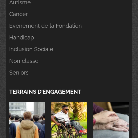
Autisme
Cancer
Evénement de la Fondation
Handicap
Inclusion Sociale
Non classé
Seniors
TERRAINS D’ENGAGEMENT