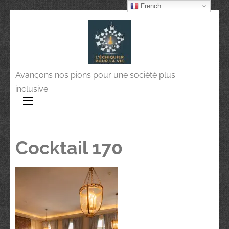
French
Avançons nos pions pour une société plus
inclusive
Cocktail 170