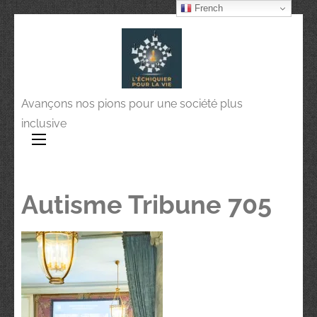
French
Avançons nos pions pour une société plus
inclusive
Autisme Tribune 705