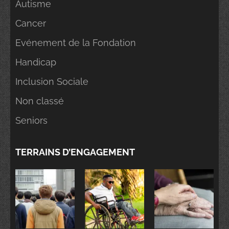
Autisme
Cancer
Evénement de la Fondation
Handicap
Inclusion Sociale
Non classé
Seniors
TERRAINS D’ENGAGEMENT