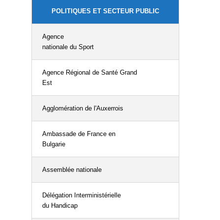
POLITIQUES ET SECTEUR PUBLIC
Agence
nationale du Sport
Agence Régional de Santé Grand
Est
Agglomération de l'Auxerrois
Ambassade de France en
Bulgarie
Assemblée nationale
Délégation Interministérielle
du Handicap