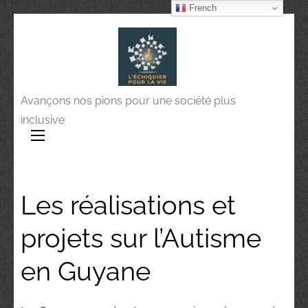
French
Avançons nos pions pour une société plus
inclusive
Les réalisations et
projets sur l’Autisme
en Guyane