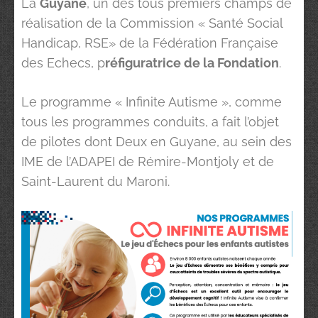
La
Guyane
, un des tous premiers champs de
réalisation de la Commission « Santé Social
Handicap, RSE» de la Fédération Française
des Echecs, p
réfiguratrice de la Fondation
.
Le programme « Infinite Autisme », comme
tous les programmes conduits, a fait l’objet
de pilotes dont Deux en Guyane, au sein des
IME de l’ADAPEI de Rémire-Montjoly et de
Saint-Laurent du Maroni.