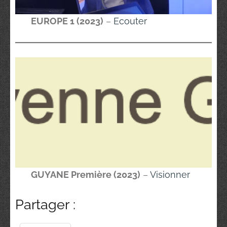
EUROPE 1 (2023)
–
Ecouter
GUYANE Première (2023)
–
Visionner
Partager :