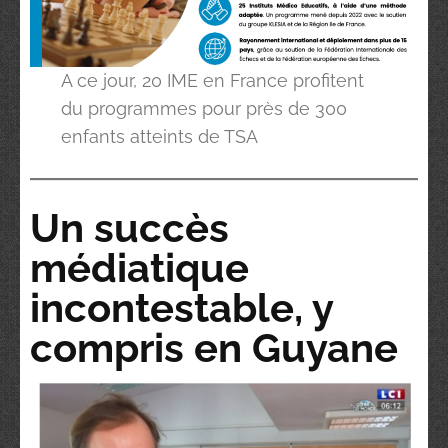
A ce jour, 20 IME en France profitent
du programmes pour près de 300
enfants atteints de TSA
Un succès
médiatique
incontestable, y
compris en Guyane