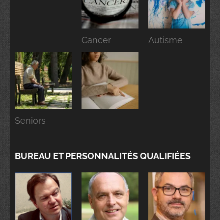
Cancer
Autisme
Seniors
BUREAU ET PERSONNALITÉS QUALIFIÉES