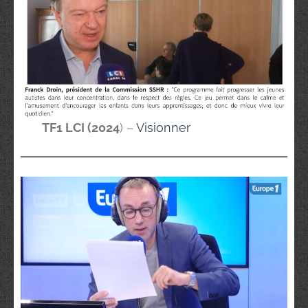
TF1 LCI (2024
) –
Visionner