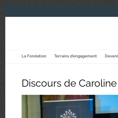
La Fondation
Terrains d’engagement
Deven
Discours de Caroline