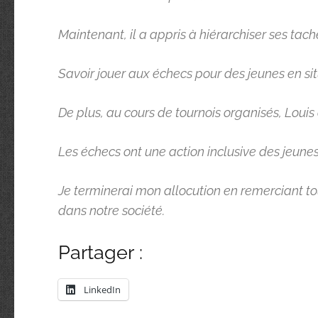
Maintenant, il a appris à hiérarchiser ses taches.
Savoir jouer aux échecs pour des jeunes en sit
De plus, au cours de tournois organisés, Loui
Les échecs ont une action inclusive des jeunes
Je terminerai mon allocution en remerciant tou
dans notre société.
Partager :
LinkedIn