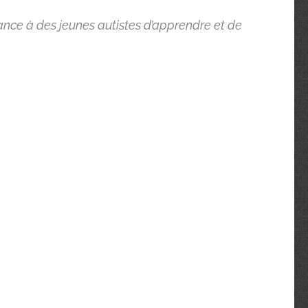
ance à des jeunes autistes d’apprendre et de