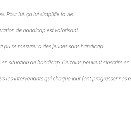
 Pour lui, ça lui simplifie la vie.
uation de handicap est valorisant.
s a pu se mesurer à des jeunes sans handicap.
 en situation de handicap. Certains peuvent s’inscrire e
s les intervenants qui chaque jour font progresser nos en