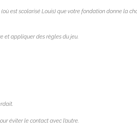
(où est scolarisé Louis) que votre fondation donne la ch
 et appliquer des règles du jeu.
rdait.
ur éviter le contact avec l’autre.