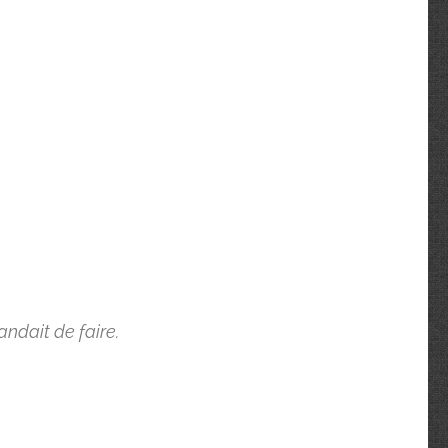
ndait de faire.