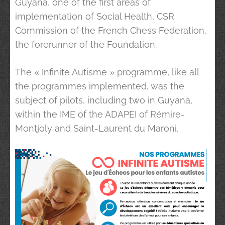
Guyana, one of the first areas of
implementation of Social Health, CSR
Commission of the French Chess Federation,
the forerunner of the Foundation.
The « Infinite Autisme » programme, like all
the programmes implemented, was the
subject of pilots, including two in Guyana,
within the IME of the ADAPEI of Rémire-
Montjoly and Saint-Laurent du Maroni.