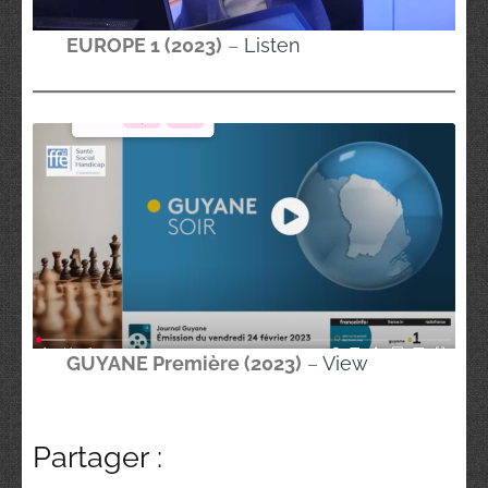
EUROPE 1 (2023)
–
Listen
GUYANE Première (2023)
–
View
Partager :