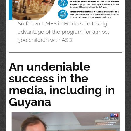
So far, 20 TIMES in France are taking
advantage of the program for almost
300 children with ASD
An undeniable
success in the
media, including in
Guyana