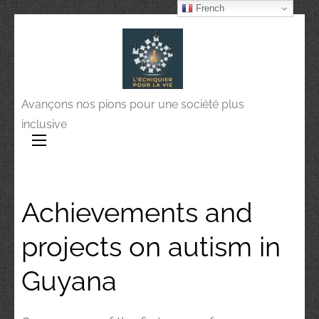
French
Avançons nos pions pour une société plus
inclusive
Achievements and
projects on autism in
Guyana